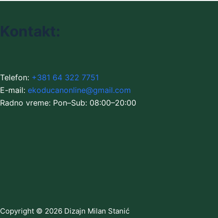
Kontakt:
Telefon:
+381 64 322 7751
E-mail:
ekoducanonline@gmail.com
Radno vreme: Pon–Sub: 08:00–20:00
Copyright © 2026 Dizajn Milan Stanić