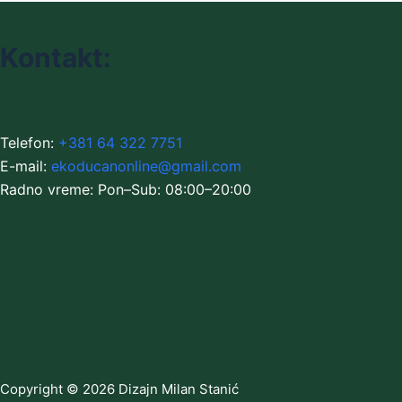
Kontakt:
Telefon:
+381 64 322 7751
E-mail:
ekoducanonline@gmail.com
Radno vreme: Pon–Sub: 08:00–20:00
Copyright © 2026 Dizajn Milan Stanić