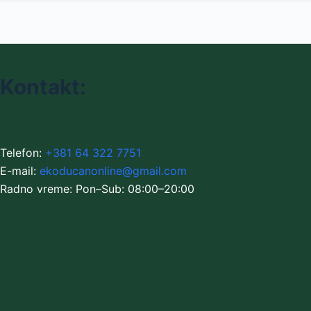
Kontakt:
Telefon:
+381 64 322 7751
E-mail:
ekoducanonline@gmail.com
Radno vreme: Pon–Sub: 08:00–20:00