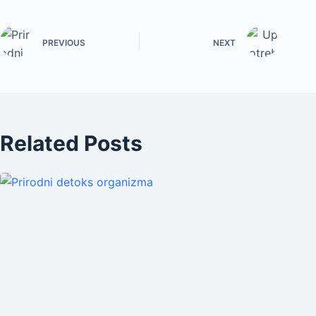
PREVIOUS
NEXT
Related Posts