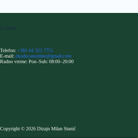
Kontakt:
Telefon:
+381 64 322 7751
E-mail:
ekoducanonline@gmail.com
Radno vreme: Pon–Sub: 08:00–20:00
Copyright © 2026 Dizajn Milan Stanić