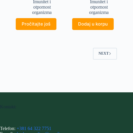
Imunitet i
Imunitet i
otpornost
otpornost
organizma
organizma
Pročitajte još
Dodaj u korpu
NEXT
Kontakt:
Telefon:
+381 64 322 7751